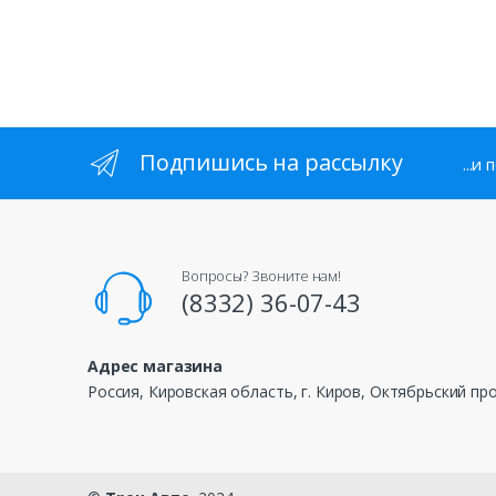
Подпишись на рассылку
...и
Вопросы? Звоните нам!
(8332) 36-07-43
Адрес магазина
Россия, Кировская область, г. Киров, Октябрьский про