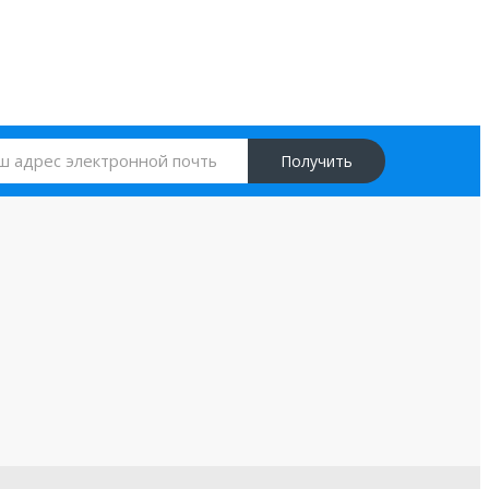
Получить