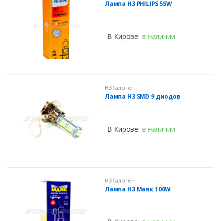
Лампа H3 PHILIPS 55W
В Кирове:
в наличии
H3 Галоген
Лампа H3 SMD 9 диодов
В Кирове:
в наличии
H3 Галоген
Лампа H3 Маяк 100W